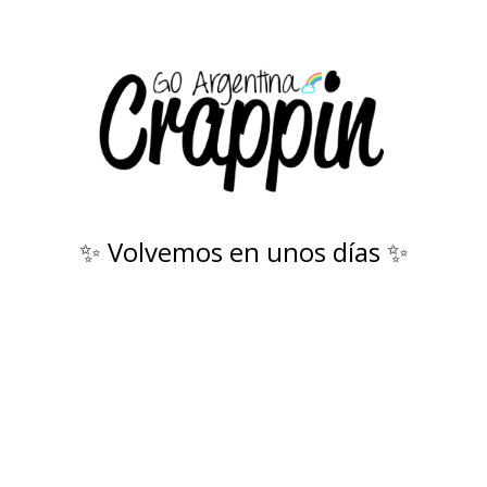
✨ Volvemos en unos días ✨