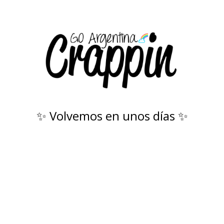
✨ Volvemos en unos días ✨